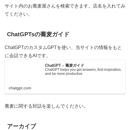
サイト内のお蕎麦屋さんを検索できます。店名を入れてみ
てください。
ChatGPTsの蕎麦ガイド
ChatGPTのカスタムGPTを使い、当サイトの情報をもと
に会話できるAIです。
ChatGPT – 蕎麦ガイド
ChatGPT helps you get answers, find inspiration,
and be more productive.
chatgpt.com
蕎麦に関する対話を楽しんでください。
アーカイブ