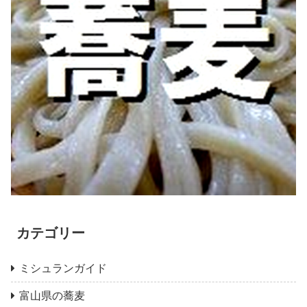
カテゴリー
ミシュランガイド
富山県の蕎麦