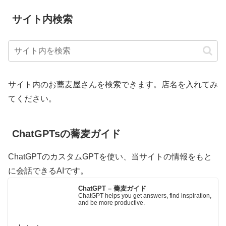
サイト内検索
サイト内のお蕎麦屋さんを検索できます。店名を入れてみ
てください。
ChatGPTsの蕎麦ガイド
ChatGPTのカスタムGPTを使い、当サイトの情報をもと
に会話できるAIです。
ChatGPT – 蕎麦ガイド
ChatGPT helps you get answers, find inspiration,
and be more productive.