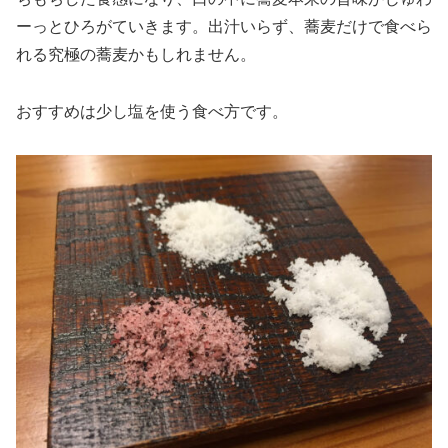
ーっとひろがていきます。出汁いらず、蕎麦だけで食べら
れる究極の蕎麦かもしれません。
おすすめは少し塩を使う食べ方です。