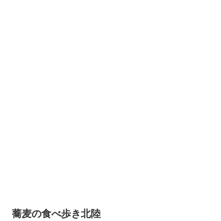
蕎麦の食べ歩き北陸