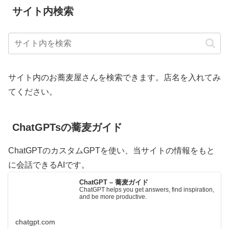
サイト内検索
サイト内のお蕎麦屋さんを検索できます。店名を入れてみ
てください。
ChatGPTsの蕎麦ガイド
ChatGPTのカスタムGPTを使い、当サイトの情報をもと
に会話できるAIです。
ChatGPT – 蕎麦ガイド
ChatGPT helps you get answers, find inspiration,
and be more productive.
chatgpt.com