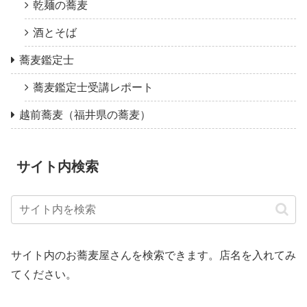
乾麺の蕎麦
酒とそば
蕎麦鑑定士
蕎麦鑑定士受講レポート
越前蕎麦（福井県の蕎麦）
サイト内検索
サイト内のお蕎麦屋さんを検索できます。店名を入れてみ
てください。