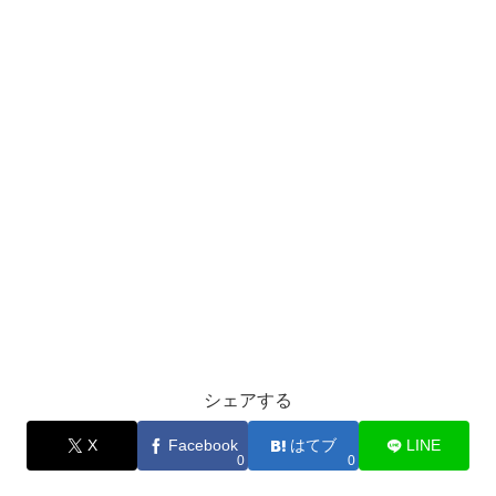
シェアする
X
Facebook
はてブ
LINE
0
0