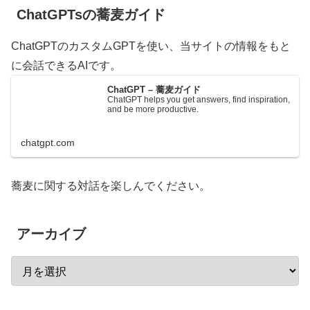
ChatGPTsの蕎麦ガイド
ChatGPTのカスタムGPTを使い、当サイトの情報をもと
に会話できるAIです。
ChatGPT – 蕎麦ガイド
ChatGPT helps you get answers, find inspiration,
and be more productive.
chatgpt.com
蕎麦に関する対話を楽しんでください。
アーカイブ