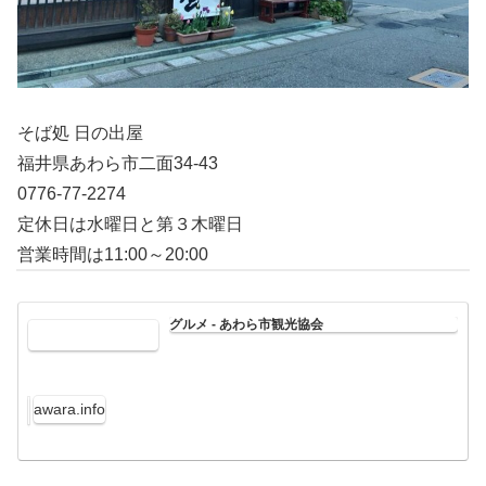
そば処 日の出屋
福井県あわら市二面34-43
0776-77-2274
定休日は水曜日と第３木曜日
営業時間は11:00～20:00
グルメ - あわら市観光協会
awara.info