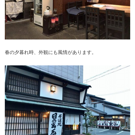
春の夕暮れ時、外観にも風情があります。