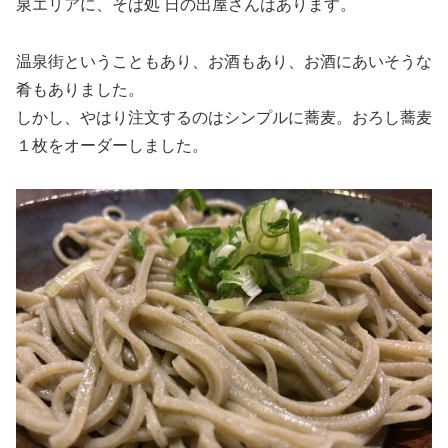
泉エリアに、そば処 日の出屋さんはあります。
温泉街ということもあり、お酒もあり、お酒にあいそうな
肴もありました。
しかし、やはり注文するのはシンプルに蕎麦。おろし蕎麦
１枚をオーダーしました。