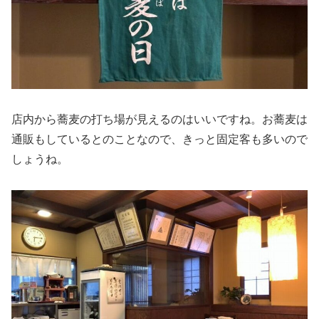
店内から蕎麦の打ち場が見えるのはいいですね。お蕎麦は
通販もしているとのことなので、きっと固定客も多いので
しょうね。