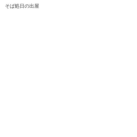
そば処日の出屋