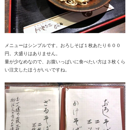
メニューはシンプルです。おろしそば１枚あたり６００
円。大盛りはありません。
量が少なめなので、お腹いっぱいに食べたい方は３枚くら
い注文したほうがいいですね。