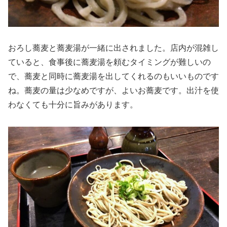
おろし蕎麦と蕎麦湯が一緒に出されました。店内が混雑し
ていると、食事後に蕎麦湯を頼むタイミングが難しいの
で、蕎麦と同時に蕎麦湯を出してくれるのもいいものです
ね。蕎麦の量は少なめですが、よいお蕎麦です。出汁を使
わなくても十分に旨みがあります。