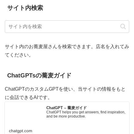
サイト内検索
サイト内のお蕎麦屋さんを検索できます。店名を入れてみ
てください。
ChatGPTsの蕎麦ガイド
ChatGPTのカスタムGPTを使い、当サイトの情報をもと
に会話できるAIです。
ChatGPT – 蕎麦ガイド
ChatGPT helps you get answers, find inspiration,
and be more productive.
chatgpt.com