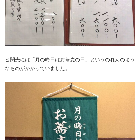
玄関先には「月の晦日はお蕎麦の日」というのれんのよう
なものがかかっていました。