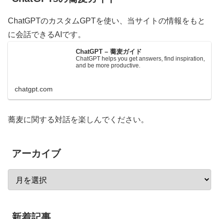
ChatGPTのカスタムGPTを使い、当サイトの情報をもと
に会話できるAIです。
ChatGPT – 蕎麦ガイド
ChatGPT helps you get answers, find inspiration,
and be more productive.
chatgpt.com
蕎麦に関する対話を楽しんでください。
アーカイブ
新着記事