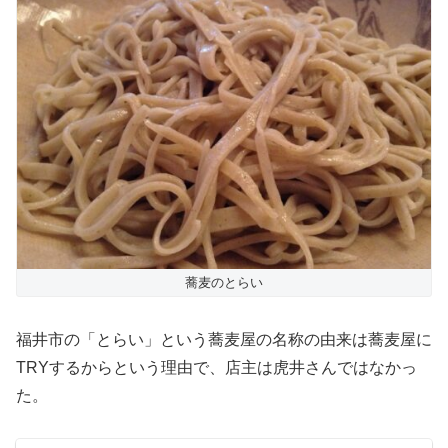
蕎麦のとらい
福井市の「とらい」という蕎麦屋の名称の由来は蕎麦屋に
TRYするからという理由で、店主は虎井さんではなかっ
た。