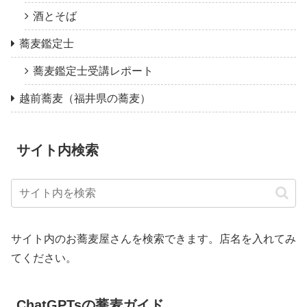
酒とそば
蕎麦鑑定士
蕎麦鑑定士受講レポート
越前蕎麦（福井県の蕎麦）
サイト内検索
サイト内のお蕎麦屋さんを検索できます。店名を入れてみ
てください。
ChatGPTsの蕎麦ガイド