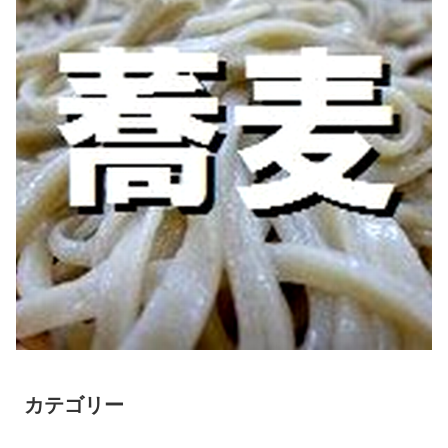
カテゴリー