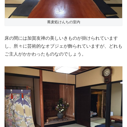
蕎麦処けんちの室内
床の間には加賀友禅の美しいきものが掛けられています
し、所々に芸術的なオブジェが飾られていますが、どれも
ご主人がかかわったものなのでしょう。