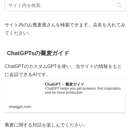
サイト内のお蕎麦屋さんを検索できます。店名を入れてみ
てください。
ChatGPTsの蕎麦ガイド
ChatGPTのカスタムGPTを使い、当サイトの情報をもと
に会話できるAIです。
ChatGPT – 蕎麦ガイド
ChatGPT helps you get answers, find inspiration,
and be more productive.
chatgpt.com
蕎麦に関する対話を楽しんでください。