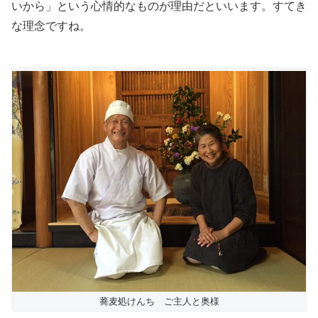
いから」という心情的なものが理由だといいます。すてき
な理念ですね。
蕎麦処けんち ご主人と奥様