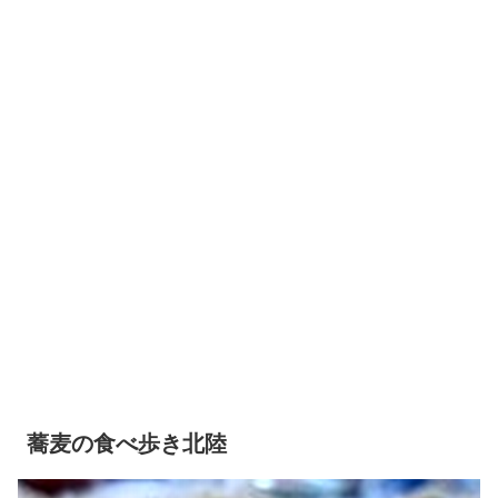
蕎麦の食べ歩き北陸