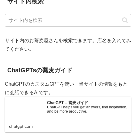
サイト内検索
サイト内のお蕎麦屋さんを検索できます。店名を入れてみ
てください。
ChatGPTsの蕎麦ガイド
ChatGPTのカスタムGPTを使い、当サイトの情報をもと
に会話できるAIです。
ChatGPT – 蕎麦ガイド
ChatGPT helps you get answers, find inspiration,
and be more productive.
chatgpt.com