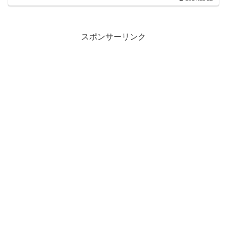
スポンサーリンク