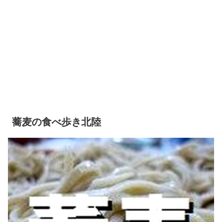
蕎麦の食べ歩き北陸