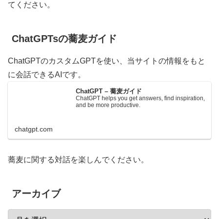
てください。
ChatGPTsの蕎麦ガイド
ChatGPTのカスタムGPTを使い、当サイトの情報をもと
に会話できるAIです。
ChatGPT – 蕎麦ガイド
ChatGPT helps you get answers, find inspiration,
and be more productive.
chatgpt.com
蕎麦に関する対話を楽しんでください。
アーカイブ