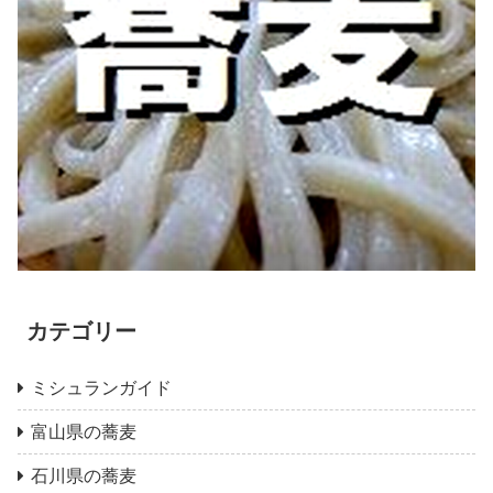
カテゴリー
ミシュランガイド
富山県の蕎麦
石川県の蕎麦