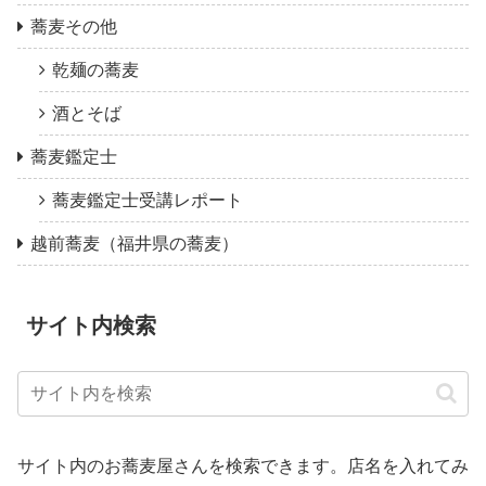
蕎麦その他
乾麺の蕎麦
酒とそば
蕎麦鑑定士
蕎麦鑑定士受講レポート
越前蕎麦（福井県の蕎麦）
サイト内検索
サイト内のお蕎麦屋さんを検索できます。店名を入れてみ