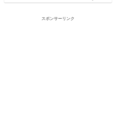
スポンサーリンク