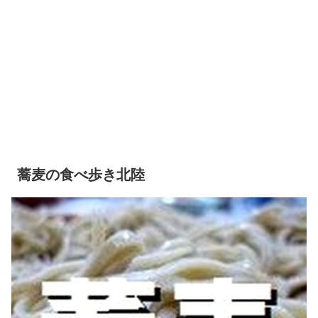
蕎麦の食べ歩き北陸