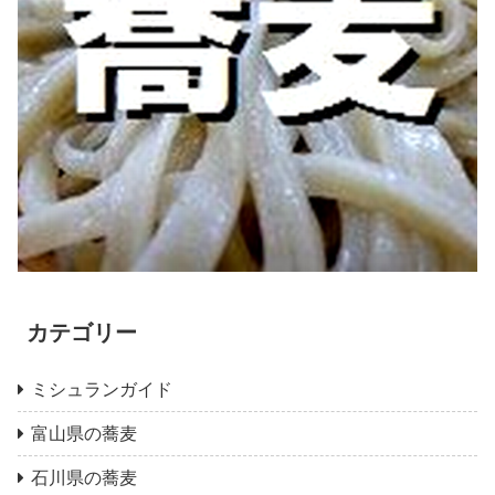
カテゴリー
ミシュランガイド
富山県の蕎麦
石川県の蕎麦