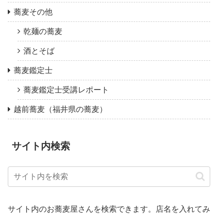
蕎麦その他
乾麺の蕎麦
酒とそば
蕎麦鑑定士
蕎麦鑑定士受講レポート
越前蕎麦（福井県の蕎麦）
サイト内検索
サイト内のお蕎麦屋さんを検索できます。店名を入れてみ