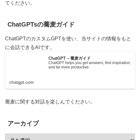
てください。
ChatGPTsの蕎麦ガイド
ChatGPTのカスタムGPTを使い、当サイトの情報をもと
に会話できるAIです。
ChatGPT – 蕎麦ガイド
ChatGPT helps you get answers, find inspiration,
and be more productive.
chatgpt.com
蕎麦に関する対話を楽しんでください。
アーカイブ