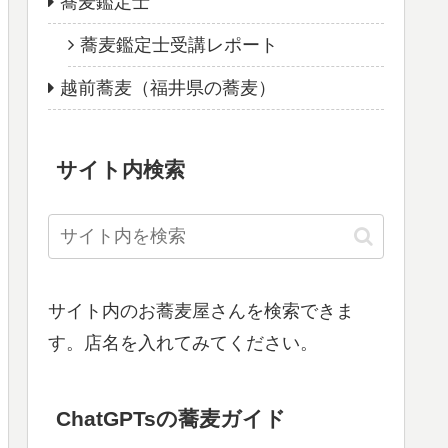
蕎麦鑑定士
蕎麦鑑定士受講レポート
越前蕎麦（福井県の蕎麦）
サイト内検索
サイト内のお蕎麦屋さんを検索できま
す。店名を入れてみてください。
ChatGPTsの蕎麦ガイド