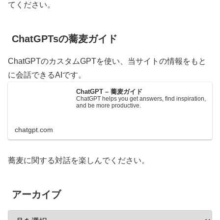
てください。
ChatGPTsの蕎麦ガイド
ChatGPTのカスタムGPTを使い、当サイトの情報をもと
に会話できるAIです。
ChatGPT – 蕎麦ガイド
ChatGPT helps you get answers, find inspiration,
and be more productive.
chatgpt.com
蕎麦に関する対話を楽しんでください。
アーカイブ