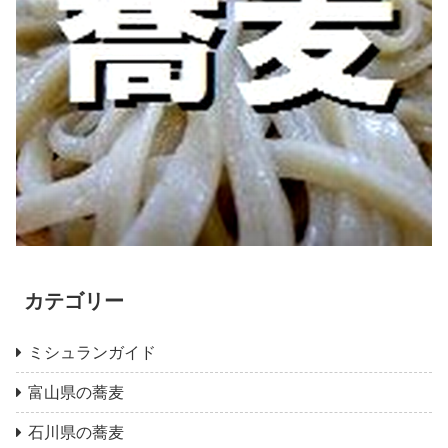
カテゴリー
ミシュランガイド
富山県の蕎麦
石川県の蕎麦