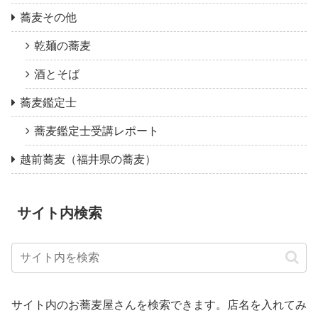
蕎麦その他
乾麺の蕎麦
酒とそば
蕎麦鑑定士
蕎麦鑑定士受講レポート
越前蕎麦（福井県の蕎麦）
サイト内検索
サイト内のお蕎麦屋さんを検索できます。店名を入れてみ