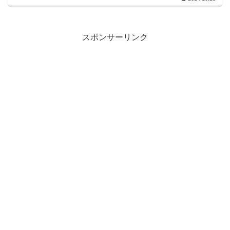
スポンサーリンク