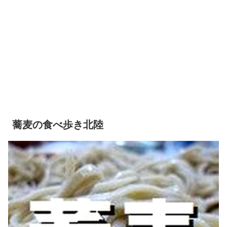
蕎麦の食べ歩き北陸