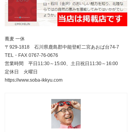
蕎麦 一休
〒929-1818 石川県鹿島郡中能登町二宮あおば台74-7
TEL・FAX 0767-76-0676
営業時間 平日11:30～15:00、土日祝日11:30～16:00
定休日 火曜日
https://www.soba-ikkyu.com