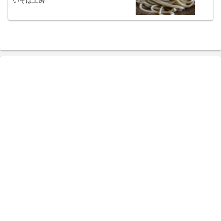
いそば工房