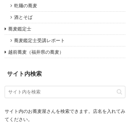
乾麺の蕎麦
酒とそば
蕎麦鑑定士
蕎麦鑑定士受講レポート
越前蕎麦（福井県の蕎麦）
サイト内検索
サイト内のお蕎麦屋さんを検索できます。店名を入れてみ
てください。