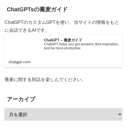
ChatGPTsの蕎麦ガイド
ChatGPTのカスタムGPTを使い、当サイトの情報をもと
に会話できるAIです。
ChatGPT – 蕎麦ガイド
ChatGPT helps you get answers, find inspiration,
and be more productive.
chatgpt.com
蕎麦に関する対話を楽しんでください。
アーカイブ