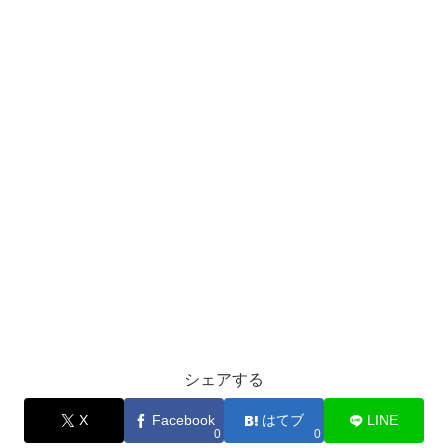
シェアする
X
Facebook
はてブ
LINE
0
0